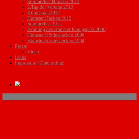
Sommerfest Hamster 2013
2.Tag der Vereine 2013
Königsball 2012
Hamster Hacken 2012
Sommerfest 2012
Krönung des Hamster Königspaar 2006
Hamster Königshacken 2006
Hamster Königshacken 1994
Presse
Video
Links
Impressum / Datenschutz
Galerien