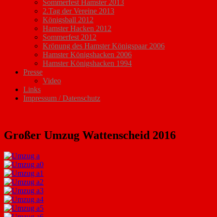
Sommerfest Hamster 2013
2.Tag der Vereine 2013
Königsball 2012
Hamster Hacken 2012
Sommerfest 2012
Krönung des Hamster Königspaar 2006
Hamster Königshacken 2006
Hamster Königshacken 1994
Presse
Video
Links
Impressum / Datenschutz
Großer Umzug Wattenscheid 2016