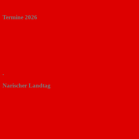
Termine 2026
.
Narischer Landtag