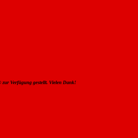
©
zur Verfügung gestellt. Vielen Dank!