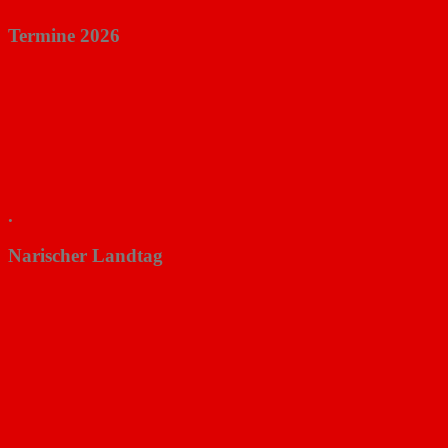
Termine 2026
.
Narischer Landtag