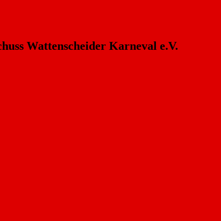
chuss Wattenscheider Karneval e.V.