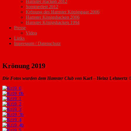
Hamster Hacken 2012
Sommerfest 2012
Krönung des Hamster Königspaar 2006
Hamster Königshacken 2006
Hamster Königshacken 1994
Presse
Video
Links
Impressum / Datenschutz
Krönung 2019
Die Fotos wurden dem Hamster Club von
Karl – Heinz Lehnertz 