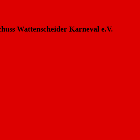
chuss Wattenscheider Karneval e.V.