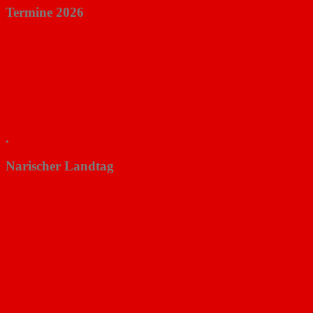
Termine 2026
.
Narischer Landtag