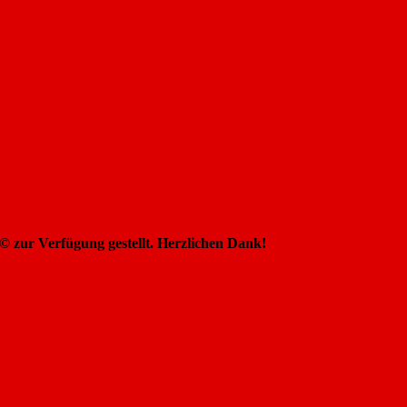
 zur Verfügung gestellt. Herzlichen Dank!