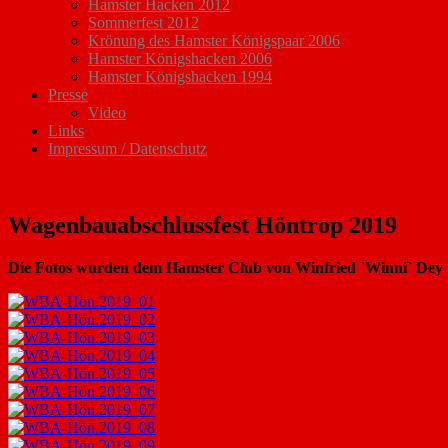
Hamster Hacken 2012
Sommerfest 2012
Krönung des Hamster Königspaar 2006
Hamster Königshacken 2006
Hamster Königshacken 1994
Presse
Video
Links
Impressum / Datenschutz
Wagenbauabschlussfest Höntrop 2019
Die Fotos wurden dem Hamster Club von Winfried `Winni` Dey ©