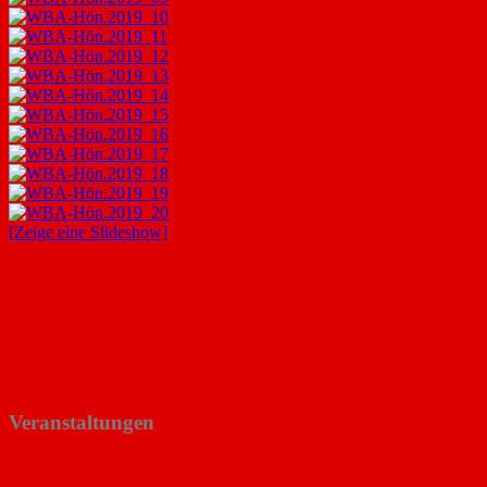
[Zeige eine Slideshow]
Veranstaltungen