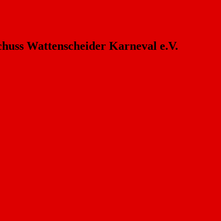
chuss Wattenscheider Karneval e.V.