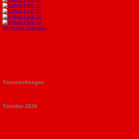
[Zeige eine Slideshow]
Veranstaltungen
Termine 2026