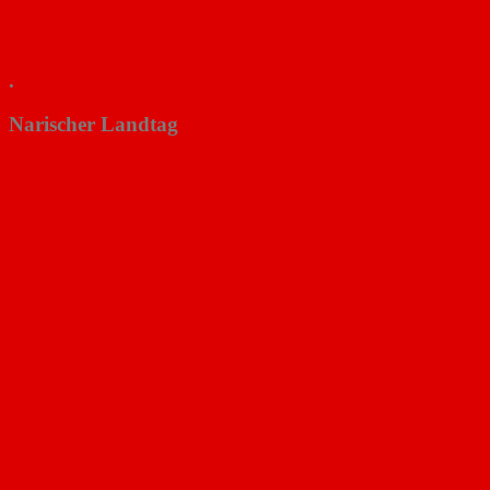
.
Narischer Landtag