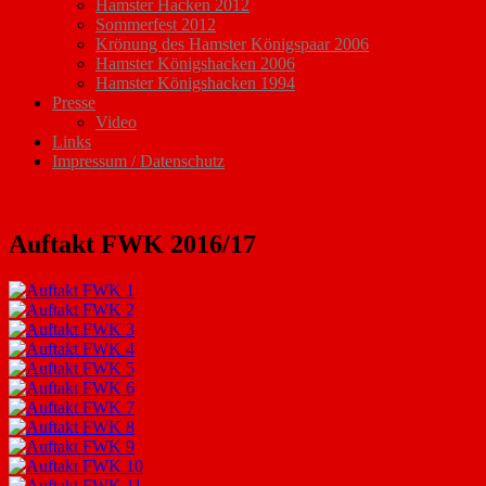
Hamster Hacken 2012
Sommerfest 2012
Krönung des Hamster Königspaar 2006
Hamster Königshacken 2006
Hamster Königshacken 1994
Presse
Video
Links
Impressum / Datenschutz
Auftakt FWK 2016/17