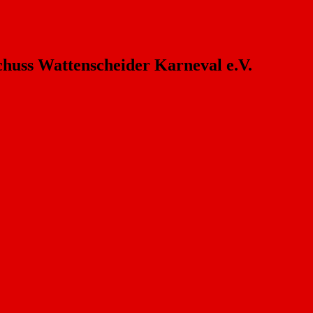
chuss Wattenscheider Karneval e.V.