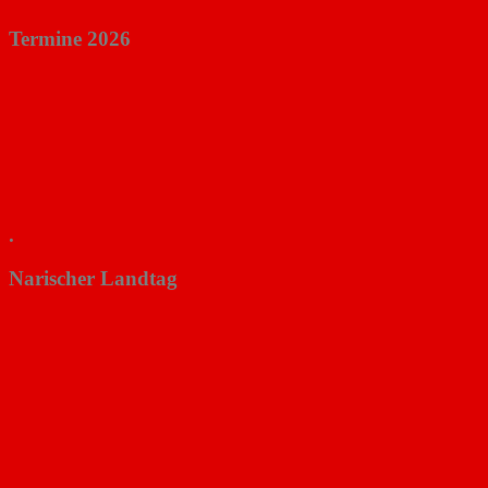
Termine 2026
.
Narischer Landtag