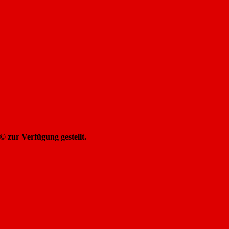
 zur Verfügung gestellt.