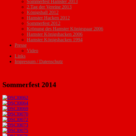
Sommerfest Hamster 2013
2.Tag der Vereine 2013
Königsball 2012
Hamster Hacken 2012
Sommerfest 2012
Krönung des Hamster Königspaar 2006
Hamster Königshacken 2006
Hamster Königshacken 1994
Presse
Video
Links
Impressum / Datenschutz
Sommerfest 2014