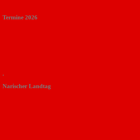
Termine 2026
.
Narischer Landtag