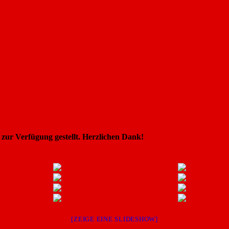
ur Verfügung gestellt. Herzlichen Dank!
[ZEIGE EINE SLIDESHOW]