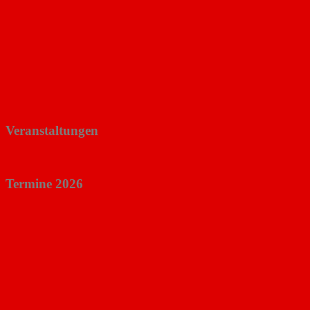
Veranstaltungen
Termine 2026
.