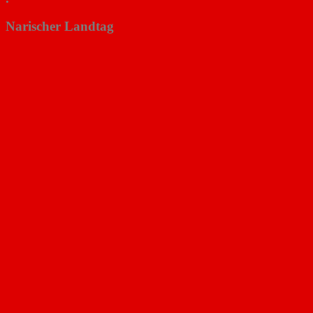
Narischer Landtag