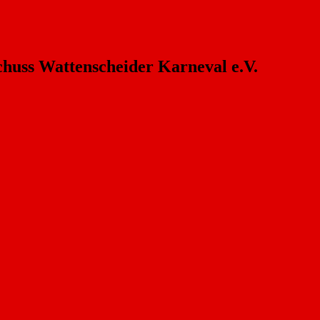
chuss Wattenscheider Karneval e.V.